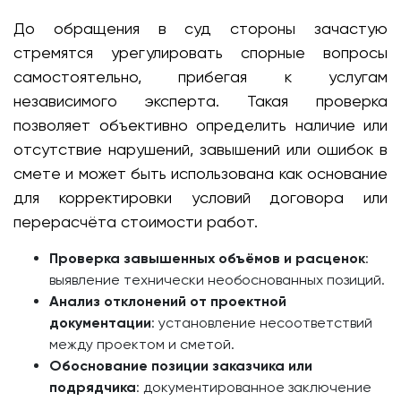
До обращения в суд стороны зачастую
стремятся урегулировать спорные вопросы
самостоятельно, прибегая к услугам
независимого эксперта. Такая проверка
позволяет объективно определить наличие или
отсутствие нарушений, завышений или ошибок в
смете и может быть использована как основание
для корректировки условий договора или
перерасчёта стоимости работ.
Проверка завышенных объёмов и расценок
:
выявление технически необоснованных позиций.
Анализ отклонений от проектной
документации
: установление несоответствий
между проектом и сметой.
Обоснование позиции заказчика или
подрядчика
: документированное заключение