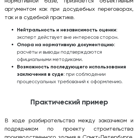
нормативной базе, признаётся объективным
аргументом как при досудебных переговорах,
так и в судебной практике.
Нейтральность и независимость оценки
:
эксперт действует вне интересов сторон.
Опора на нормативную документацию
:
расчёты и выводы подтверждаются
официальными методиками.
Возможность последующего использования
заключения в суде
: при соблюдении
процессуальных требований к оформлению.
Практический пример
В ходе разбирательства между заказчиком и
подрядчиком по проекту строительства
производственного здания в Санкт-Петербурге,