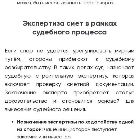
может быть использовано в переговорах.
Экспертиза смет в рамках
судебного процесса
Если спор не удаётся урегулировать мирным
путём, стороны прибегают к судебному
разбирательству. В таких делах суд назначает
судебную строительную экспертизу, которая
включает проверку сметной документации.
Заключение эксперта приобретает статус
доказательства и становится основой для
вынесения судебного решения.
Назначение экспертизы по ходатайству одной
из сторон
: чаще инициатором выступает
заказчик или инвестор.