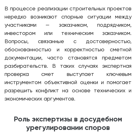
В процессе реализации строительных проектов
нередко возникают спорные ситуации между
участниками — заказчиком, подрядчиком,
инвестором или техническим заказчиком.
Вопросы, связанные с достоверностью,
обоснованностью и корректностью сметной
документации, часто становятся предметом
разбирательств. В таких случаях экспертная
проверка смет выступает ключевым
инструментом объективной оценки и помогает
разрешить конфликт на основе технических и
экономических аргументов.
Роль экспертизы в досудебном
урегулировании споров