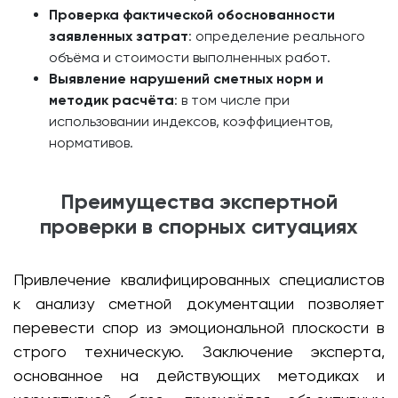
Проверка фактической обоснованности
заявленных затрат
: определение реального
объёма и стоимости выполненных работ.
Выявление нарушений сметных норм и
методик расчёта
: в том числе при
использовании индексов, коэффициентов,
нормативов.
Преимущества экспертной
проверки в спорных ситуациях
Привлечение квалифицированных специалистов
к анализу сметной документации позволяет
перевести спор из эмоциональной плоскости в
строго техническую. Заключение эксперта,
основанное на действующих методиках и