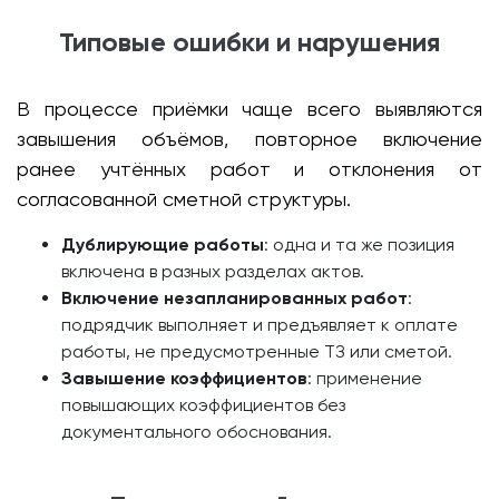
Типовые ошибки и нарушения
В процессе приёмки чаще всего выявляются
завышения объёмов, повторное включение
ранее учтённых работ и отклонения от
согласованной сметной структуры.
Дублирующие работы
: одна и та же позиция
включена в разных разделах актов.
Включение незапланированных работ
:
подрядчик выполняет и предъявляет к оплате
работы, не предусмотренные ТЗ или сметой.
Завышение коэффициентов
: применение
повышающих коэффициентов без
документального обоснования.