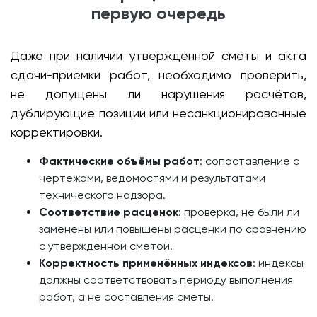
первую очередь
Даже при наличии утверждённой сметы и акта
сдачи-приёмки работ, необходимо проверить,
не допущены ли нарушения расчётов,
дублирующие позиции или несанкционированные
корректировки.
Фактические объёмы работ
: сопоставление с
чертежами, ведомостями и результатами
технического надзора.
Соответствие расценок
: проверка, не были ли
заменены или повышены расценки по сравнению
с утверждённой сметой.
Корректность применённых индексов
: индексы
должны соответствовать периоду выполнения
работ, а не составления сметы.