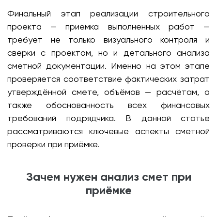
Финальный этап реализации строительного
проекта — приёмка выполненных работ —
требует не только визуального контроля и
сверки с проектом, но и детального анализа
сметной документации. Именно на этом этапе
проверяется соответствие фактических затрат
утверждённой смете, объёмов — расчётам, а
также обоснованность всех финансовых
требований подрядчика. В данной статье
рассматриваются ключевые аспекты сметной
проверки при приёмке.
Зачем нужен анализ смет при
приёмке