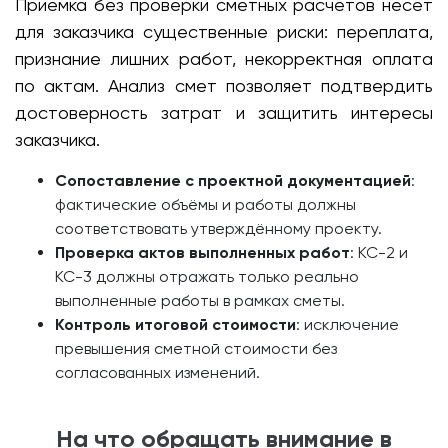
Приёмка без проверки сметных расчётов несёт
для заказчика существенные риски: переплата,
признание лишних работ, некорректная оплата
по актам. Анализ смет позволяет подтвердить
достоверность затрат и защитить интересы
заказчика.
Сопоставление с проектной документацией
:
фактические объёмы и работы должны
соответствовать утверждённому проекту.
Проверка актов выполненных работ
: КС-2 и
КС-3 должны отражать только реально
выполненные работы в рамках сметы.
Контроль итоговой стоимости
: исключение
превышения сметной стоимости без
согласованных изменений.
На что обращать внимание в