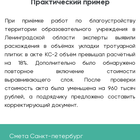
Практический пример
При приёмке работ по благоустройству
территории образовательного учреждения в
Ленинградской области эксперты выявили
расхождения в объёмах укладки тротуарной
плитки: в акте КС-2 объём превышал расчётный
на 18%. Дополнительно было обнаружено
повторное включение стоимости
выравнивающего слоя. После проверки
стоимость акта была уменьшена на 960 тысяч
рублей, а подрядчику предложено составить
корректирующий документ.
Смета Санкт-петербург