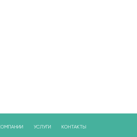
КОМПАНИИ
УСЛУГИ
КОНТАКТЫ