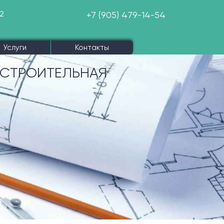
2
+7 (905) 479-14-54
u
Услуги
Контакты
СТРОИТЕЛЬНАЯ