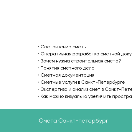
• Составление сметы
• Оперативная разработка сметной док
• Зачем нужна строительная смета?
• Понятия сметного дела
• Сметная документация
• Сметные услуги в Санкт-Петербурге
• Экспертиза и анализ смет в Санкт-Пет
• Как можно визуально увеличить простр
Смета Санкт-петербург